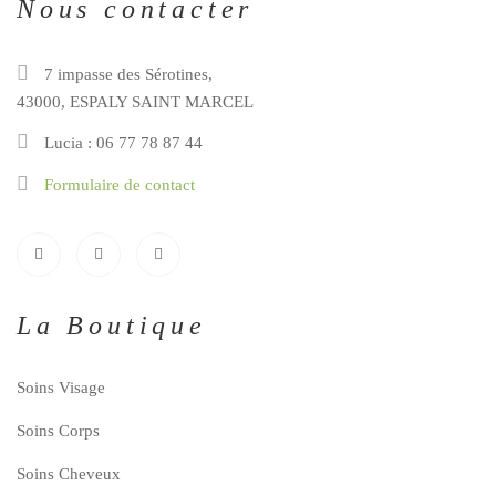
Nous contacter
7 impasse des Sérotines,
43000, ESPALY SAINT MARCEL
Lucia : 06 77 78 87 44
Formulaire de contact
La Boutique
Soins Visage
Soins Corps
Soins Cheveux