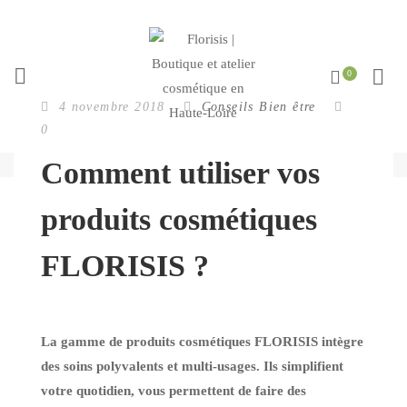
4 novembre 2018
Conseils Bien être
0
Comment utiliser vos
produits cosmétiques
FLORISIS ?
La gamme de produits cosmétiques FLORISIS intègre
des soins polyvalents et multi-usages. Ils simplifient
votre quotidien, vous permettent de faire des