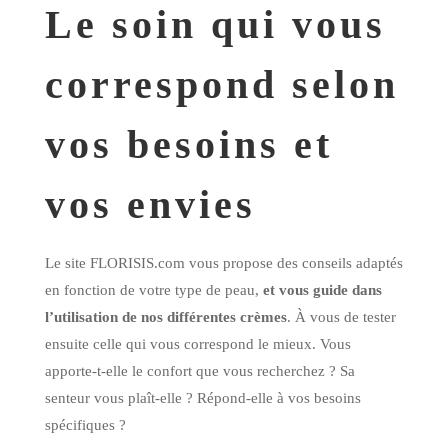
Le soin qui vous
correspond selon
vos besoins et
vos envies
Le site FLORISIS.com vous propose des conseils adaptés
en fonction de votre type de peau,
et vous guide dans
l’utilisation de nos différentes crèmes
. À vous de tester
ensuite celle qui vous correspond le mieux. Vous
apporte-t-elle le confort que vous recherchez ? Sa
senteur vous plaît-elle ? Répond-elle à vos besoins
spécifiques ?