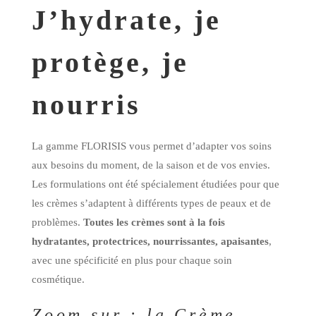
J’hydrate, je
protège, je
nourris
La gamme FLORISIS vous permet d’adapter vos soins
aux besoins du moment, de la saison et de vos envies.
Les formulations ont été spécialement étudiées pour que
les crèmes s’adaptent à différents types de peaux et de
problèmes.
Toutes les crèmes sont à la fois
hydratantes, protectrices, nourrissantes, apaisantes
,
avec une spécificité en plus pour chaque soin
cosmétique.
Zoom sur : la Crème