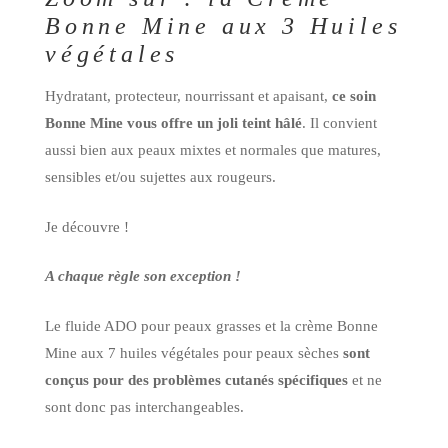
Bonne Mine aux 3 Huiles
végétales
Hydratant, protecteur, nourrissant et apaisant,
ce soin
Bonne Mine vous offre un joli teint hâlé
. Il convient
aussi bien aux peaux mixtes et normales que matures,
sensibles et/ou sujettes aux rougeurs.
Je découvre !
A chaque règle son exception !
Le fluide ADO pour peaux grasses et la crème Bonne
Mine aux 7 huiles végétales pour peaux sèches
sont
conçus pour des problèmes cutanés spécifiques
et ne
sont donc pas interchangeables.