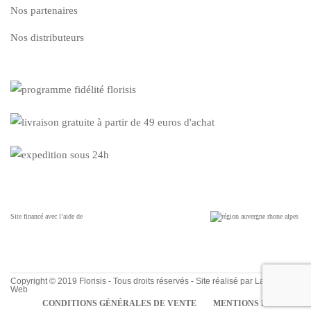
Nos partenaires
Nos distributeurs
Site financé avec l’aide de
Copyright © 2019 Florisis - Tous droits réservés - Site réalisé par
La Cerise
Web
CONDITIONS GÉNÉRALES DE VENTE
MENTIONS LÉGALES