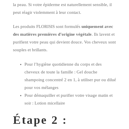
la peau. Si votre épiderme est naturellement sensible, il
peut réagir violemment à leur contact.
Les produits FLORISIS sont formulés
uniquement
avec
des matières premières d’origine végétale
. Ils lavent et
purifient votre peau qui devient douce. Vos cheveux sont
souples et brillants.
Pour l’hygiène quotidienne du corps et des
cheveux de toute la famille :
Gel douche
shampoing concentré 2 en 1
, à utiliser pur ou dilué
pour vos mélanges
Pour démaquiller et purifier votre visage matin et
soir : Lotion micellaire
Étape 2 :