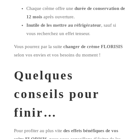
Chaque crème offre une
durée de conservation de
12 mois
après ouverture.
Inutile de les mettre au réfrigérateur
, sauf si
vous recherchez un effet tenseur.
Vous pourrez par la suite
changer de crème FLORISIS
selon vos envies et vos besoins du moment !
Quelques
conseils pour
finir…
Pour profiter au plus vite
des effets bénéfiques de vos