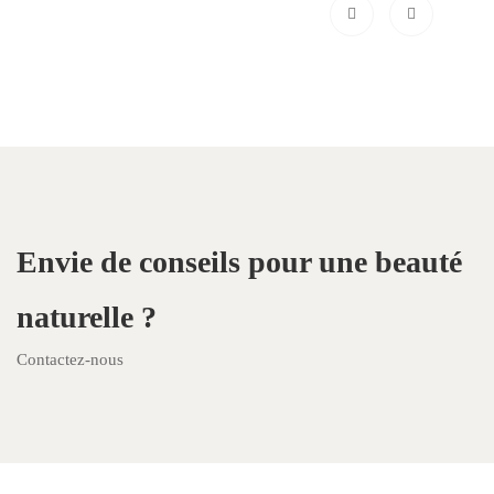
Envie de conseils pour une beauté
naturelle ?
Contactez-nous