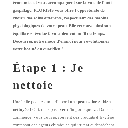
économies et vous accompagnent sur la voie de l’anti-
gaspillage. FLORISIS vous offre l’opportunité de
choisir des soins différents, respectueux des besoins
physiologiques de votre peau. Elle retrouve ainsi son
équilibre et évolue favorablement au fil du temps.
Découvrez notre mode d’emploi pour révolutionner
votre beauté au quotidien !
Étape 1 : Je
nettoie
Une belle peau est tout d’abord
une peau saine et bien
nettoyée
! Oui, mais pas avec n’importe quoi… Dans le
commerce, vous trouvez souvent des produits d’hygiène
contenant des agents chimiques qui irritent et dessèchent