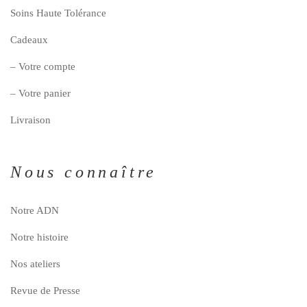
Soins Haute Tolérance
Cadeaux
– Votre compte
– Votre panier
Livraison
Nous connaître
Notre ADN
Notre histoire
Nos ateliers
Revue de Presse