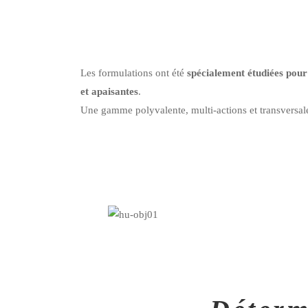
Les formulations ont été
spécialement étudiées pour
et apaisantes
.
Une gamme polyvalente, multi-actions et transversa