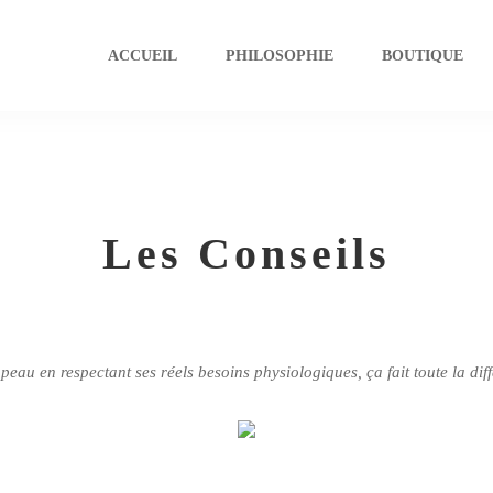
ACCUEIL
PHILOSOPHIE
BOUTIQUE
Les Conseils
peau en respectant ses réels besoins physiologiques, ça fait toute la dif