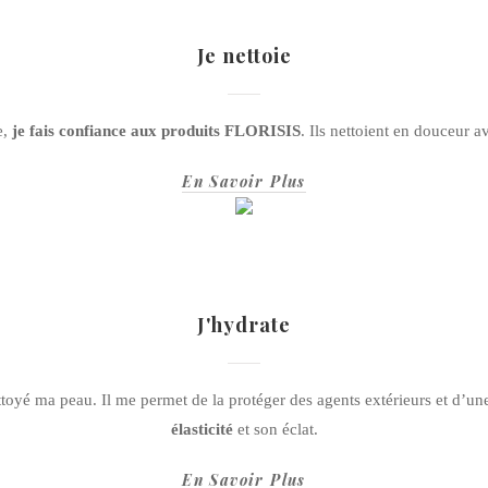
Je nettoie
e,
je fais confiance aux produits FLORISIS
. Ils nettoient en douceur 
En Savoir Plus
J'hydrate
toyé ma peau. Il me permet de la protéger des agents extérieurs et d’une
élasticité
et son éclat.
En Savoir Plus