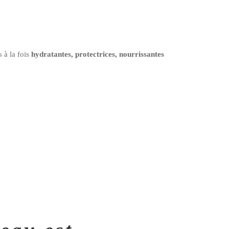
 à la fois
hydratantes, protectrices, nourrissantes