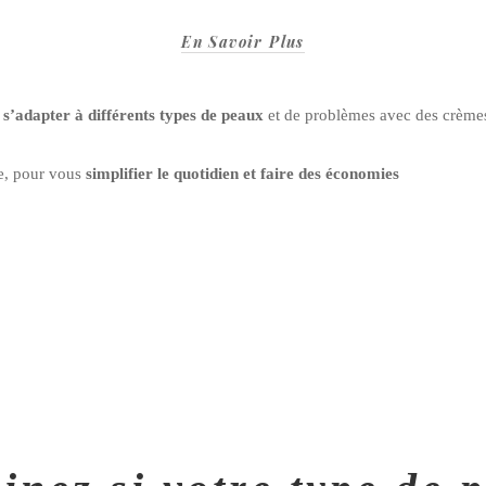
En Savoir Plus
 s’adapter à différents types de peaux
et de problèmes avec des crèmes
le, pour vous
simplifier le quotidien et faire des économies