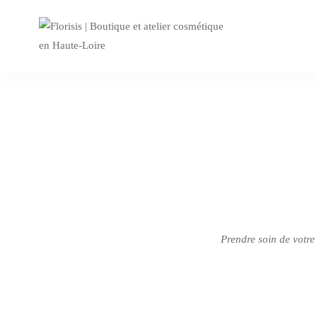
Prendre soin de votre 