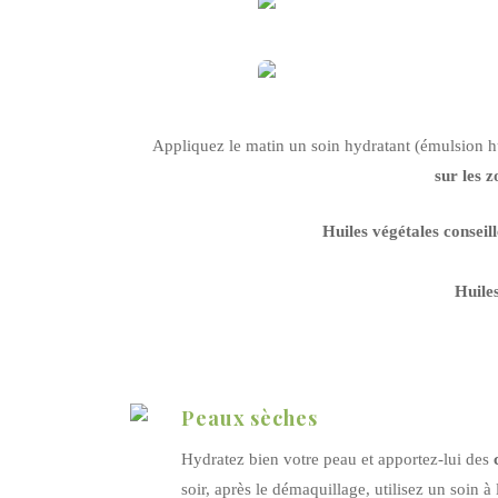
Appliquez le matin un soin hydratant (émulsion h
sur les 
Huiles végétales conseill
Huiles
Peaux sèches
Hydratez bien votre peau et apportez-lui des
soir, après le démaquillage, utilisez un soin à 