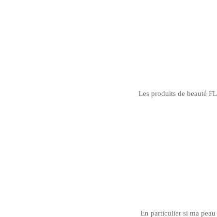
Les produits de beauté 
En particulier si ma peau