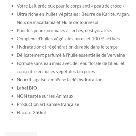
Votre Lait précieux pour le corps anti « peau de croco »
Ultra riche en huiles végétales : Beurre de Karité, Argan,
Noix de macadamia et Huile de Tournesol
Pour les peaux normales à sèches, déshydratées
Complexe d’huiles végétales pures et 100 % actives
Hydratation et régénération durable dans le temps
Délicatement parfumé à l’huile essentielle de Verveine
Formulé sans eau mais avec de l’eau florale de tilleul et
concentré en huiles végétales bio pures
Nourrit, apaise, empêche la déshydratation
Label BIO
NON testée sur les Animaux
Production artisanale française
Flacon : 250ml