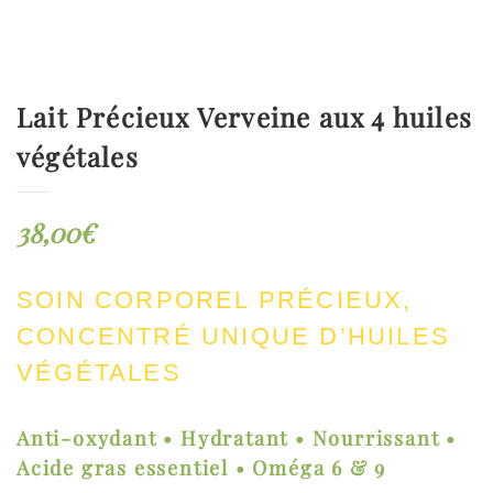
Lait Précieux Verveine aux 4 huiles
végétales
38,00
€
SOIN CORPOREL PRÉCIEUX,
CONCENTRÉ UNIQUE D’HUILES
VÉGÉTALES
Anti-oxydant • Hydratant • Nourrissant •
Acide gras essentiel • Oméga 6 & 9