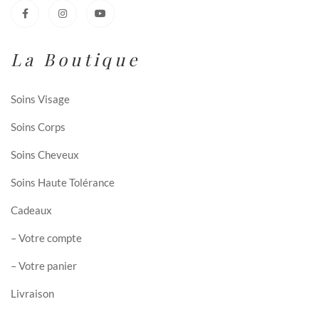
La Boutique
Soins Visage
Soins Corps
Soins Cheveux
Soins Haute Tolérance
Cadeaux
– Votre compte
– Votre panier
Livraison