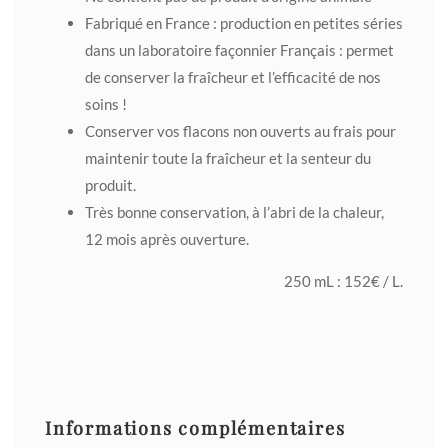
Fabriqué en France : production en petites séries
dans un laboratoire façonnier Français : permet
de conserver la fraîcheur et l’efficacité de nos
soins !
Conserver vos flacons non ouverts au frais pour
maintenir toute la fraîcheur et la senteur du
produit.
Très bonne conservation, à l’abri de la chaleur,
12 mois après ouverture.
250 mL : 152€ / L.
Informations complémentaires