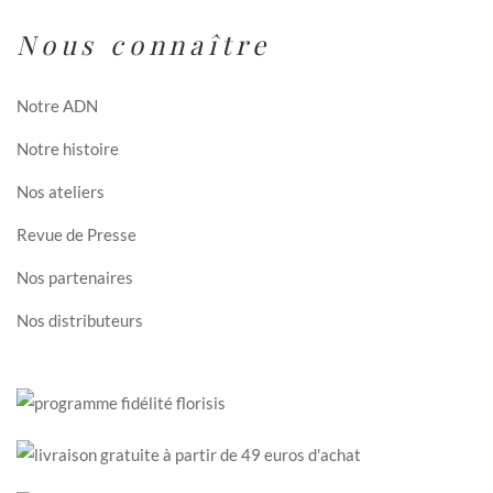
Nous connaître
Notre ADN
Notre histoire
Nos ateliers
Revue de Presse
Nos partenaires
Nos distributeurs