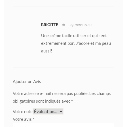
24 mars 2022
BRIGITTE
Une crème facile utiliser et qui sent
extrêmement bon. J’adore et ma peau
aussi!
Ajouter un Avis
Votre adresse e-mail ne sera pas publiée.
Les champs
obligatoires sont indiqués avec
*
Votre note
Votre avis
*