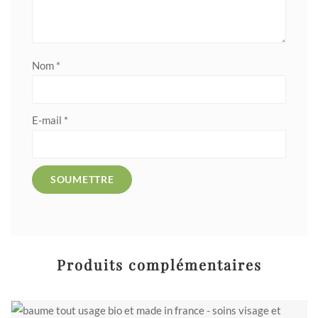
Nom
*
E-mail
*
Produits complémentaires