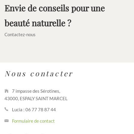
Envie de conseils pour une
beauté naturelle ?
Contactez-nous
Nous contacter
7 impasse des Sérotines,
43000, ESPALY SAINT MARCEL
Lucia : 06 77 78 87 44
Formulaire de contact