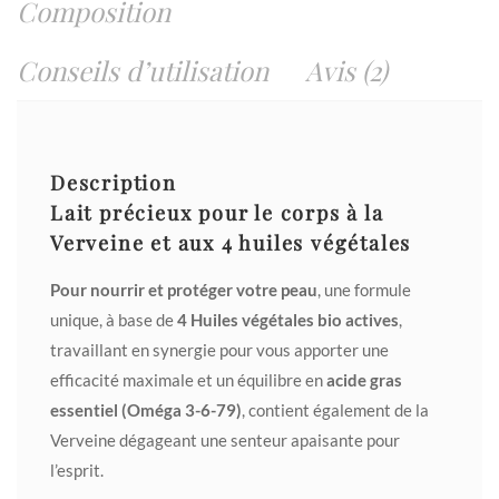
Composition
Conseils d’utilisation
Avis (2)
Description
Lait précieux pour le corps à la
Verveine et aux 4 huiles végétales
Pour nourrir et protéger votre peau
, une formule
unique, à base de
4 Huiles végétales bio actives
,
travaillant en synergie pour vous apporter une
efficacité maximale et un équilibre en
acide gras
essentiel (Oméga 3-6-79)
, contient également de la
Verveine dégageant une senteur apaisante pour
l’esprit.