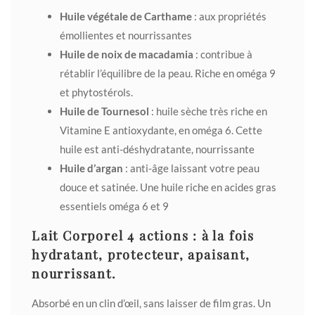
Huile végétale de Carthame
: aux propriétés
émollientes et nourrissantes
Huile de noix de macadamia
: contribue à
rétablir l’équilibre de la peau. Riche en oméga 9
et phytostérols.
Huile de Tournesol
: huile sèche très riche en
Vitamine E antioxydante, en oméga 6. Cette
huile est anti-déshydratante, nourrissante
Huile d’argan
: anti-âge laissant votre peau
douce et satinée. Une huile riche en acides gras
essentiels oméga 6 et 9
Lait Corporel 4 actions : à la fois
hydratant, protecteur, apaisant,
nourrissant.
Absorbé en un clin d’œil, sans laisser de film gras. Un