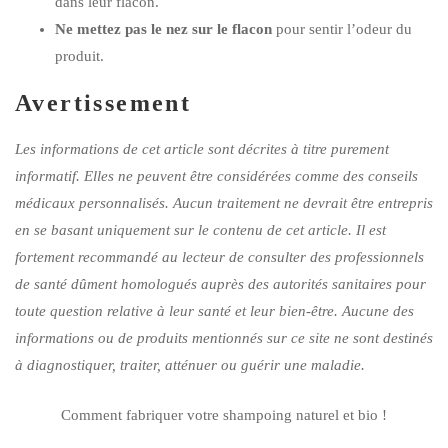
dans leur flacon.
Ne mettez pas le nez sur le flacon
pour sentir l’odeur du
produit.
Avertissement
Les informations de cet article sont décrites à titre purement
informatif. Elles ne peuvent être considérées comme des conseils
médicaux personnalisés. Aucun traitement ne devrait être entrepris
en se basant uniquement sur le contenu de cet article. Il est
fortement recommandé au lecteur de consulter des professionnels
de santé dûment homologués auprès des autorités sanitaires pour
toute question relative à leur santé et leur bien-être. Aucune des
informations ou de produits mentionnés sur ce site ne sont destinés
à diagnostiquer, traiter, atténuer ou guérir une maladie.
Comment fabriquer votre shampoing naturel et bio !