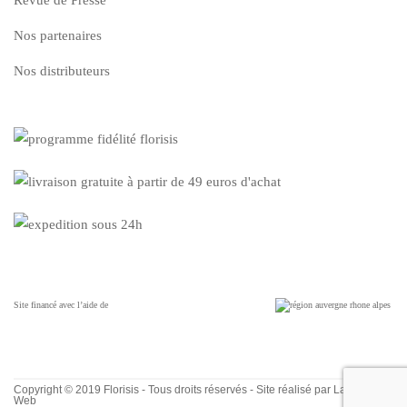
Nos partenaires
Nos distributeurs
Site financé avec l’aide de
Copyright © 2019 Florisis - Tous droits réservés - Site réalisé par
La Cerise
Web