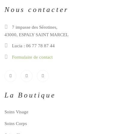
Nous contacter
7 impasse des Sérotines,
43000, ESPALY SAINT MARCEL
Lucia : 06 77 78 87 44
Formulaire de contact
La Boutique
Soins Visage
Soins Corps