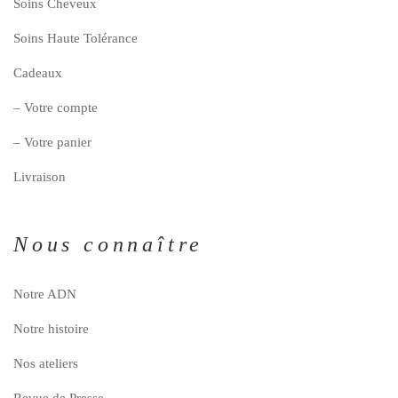
Soins Cheveux
Soins Haute Tolérance
Cadeaux
– Votre compte
– Votre panier
Livraison
Nous connaître
Notre ADN
Notre histoire
Nos ateliers
Revue de Presse