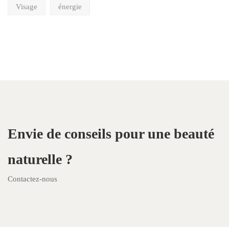
Visage
énergie
Envie de conseils pour une beauté
naturelle ?
Contactez-nous