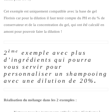
Cet exemple est uniquement compatible avec la base de gel
Florisis car pour la dilution il faut tenir compte du PH et du % de
conservateur et de la concentration du gel, qui ont été calculé en
amont pour pouvoir faire la dilution !
ème
2
exemple avec plus
d’ingrédients qui pourra
vous servir pour
personnaliser un shampooing
avec une dilution de 20%
.
Réalisation du mélange dans les 2 exemples :