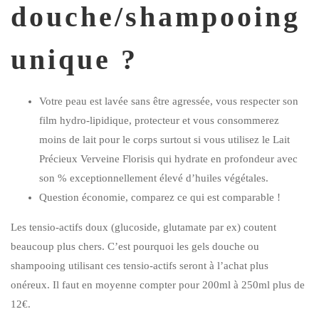
douche/shampooing
unique ?
Votre peau est lavée sans être agressée, vous respecter son
film hydro-lipidique, protecteur et vous consommerez
moins de lait pour le corps surtout si vous utilisez le
Lait
Précieux Verveine Florisis
qui hydrate en profondeur avec
son % exceptionnellement élevé d’huiles végétales.
Question économie, comparez ce qui est comparable !
Les tensio-actifs doux (glucoside, glutamate par ex) coutent
beaucoup plus chers. C’est pourquoi les gels douche ou
shampooing utilisant ces tensio-actifs seront à l’achat plus
onéreux. Il faut en moyenne compter pour 200ml à 250ml plus de
12€.