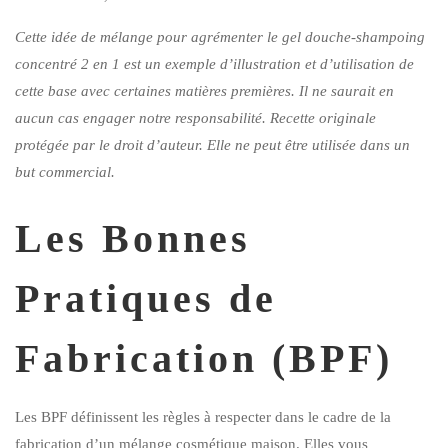
Cette idée de mélange pour agrémenter le
gel douche-shampoing
concentré 2 en 1
est un exemple d’illustration et d’utilisation de
cette base avec certaines matières premières. Il ne saurait en
aucun cas engager notre responsabilité. Recette originale
protégée par le droit d’auteur. Elle ne peut être utilisée dans un
but commercial.
Les Bonnes
Pratiques de
Fabrication (BPF)
Les BPF définissent les règles à respecter dans le cadre de la
fabrication d’un mélange cosmétique maison. Elles vous