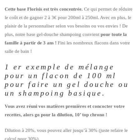
Cette base Florisis est très concentrée.
Ce qui permet de réduire
le coût et de gagner 2 à 3€ pour 200ml à 250ml. Avec en plus, le
plaisir de la personnaliser selon vos besoins ou vos envies ! De
plus, notre base
gel-douche shampoing
convient
pour toute la
famille à partir de 3 ans !
Fini les nombreux flacons dans votre
salle de bain !
1 er exemple de mélange
pour un flacon de 100 ml
pour faire un gel douche ou
un shampoing basique.
Vous avez réuni vos matières premières et concocter votre
recettes, alors go pour la dilution, 10’ top chrono !
Dilution à 20%, vous pouvez aller jusqu’à 30% (juste refaire le
calcul pour 30%)