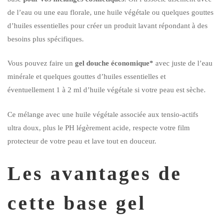
de l’eau ou une eau florale, une huile végétale ou quelques gouttes
d’huiles essentielles pour créer un produit lavant répondant à des
besoins plus spécifiques.
Vous pouvez faire un
gel douche économique
*
avec juste de l’eau
minérale et quelques gouttes d’huiles essentielles et
éventuellement 1 à 2 ml d’huile végétale si votre peau est sèche.
Ce mélange avec une huile végétale associée aux tensio-actifs
ultra doux, plus le PH légèrement acide, respecte votre film
protecteur de votre peau et lave tout en douceur.
Les avantages de
cette base gel