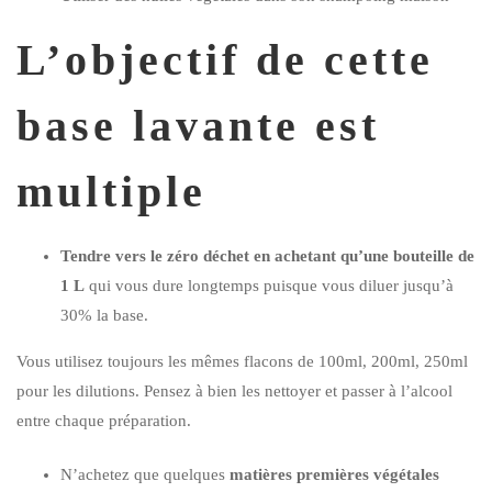
L’objectif de cette
base lavante est
multiple
Tendre vers le zéro déchet en achetant qu’une bouteille de
1 L
qui vous dure longtemps puisque vous diluer jusqu’à
30% la base.
Vous utilisez toujours les mêmes flacons de 100ml, 200ml, 250ml
pour les dilutions. Pensez à bien les nettoyer et passer à l’alcool
entre chaque préparation.
N’achetez que quelques
matières premières végétales