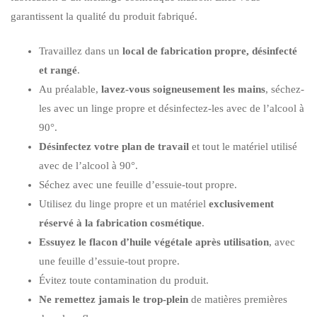
garantissent la qualité du produit fabriqué.
Travaillez dans un
local de fabrication propre, désinfecté
et rangé
.
Au préalable,
lavez-vous soigneusement les mains
, séchez-
les avec un linge propre et désinfectez-les avec de l’alcool à
90°.
Désinfectez votre plan de travail
et tout le matériel utilisé
avec de l’alcool à 90°.
Séchez avec une feuille d’essuie-tout propre.
Utilisez du linge propre et un matériel
exclusivement
réservé à la fabrication cosmétique
.
Essuyez le flacon d’huile végétale après utilisation
, avec
une feuille d’essuie-tout propre.
Évitez toute contamination du produit.
Ne remettez jamais le trop-plein
de matières premières