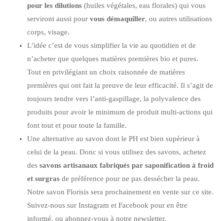
pour les dilutions
(huiles végétales, eau florales) qui vous
serviront aussi pour
vous démaquiller
, ou autres utilisations
corps, visage.
L’idée c’est de vous simplifier la vie au quotidien et de
n’acheter que quelques matières premières bio et pures.
Tout en privilégiant un choix raisonnée de matières
premières qui ont fait la preuve de leur efficacité. Il s’agit de
toujours tendre vers l’anti-gaspillage, la polyvalence des
produits pour avoir le minimum de produit multi-actions qui
font tout et pour toute la famille.
Une alternative au savon dont le PH est bien supérieur à
celui de la peau. Donc si vous utilisez des savons, achetez
des
savons artisanaux fabriqués par saponification à froid
et surgras
de préférence pour ne pas dessécher la peau.
Notre savon Florisis sera prochainement en vente sur ce site.
Suivez-nous sur
Instagram
et
Facebook
pour en être
informé, ou
abonnez-vous à notre newsletter.