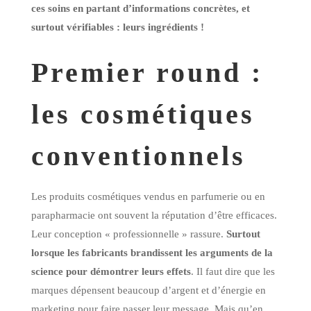
ces soins en partant d’informations concrètes, et
surtout vérifiables : leurs ingrédients !
Premier round :
les cosmétiques
conventionnels
Les produits cosmétiques vendus en parfumerie ou en
parapharmacie ont souvent la réputation d’être efficaces.
Leur conception « professionnelle » rassure.
Surtout
lorsque les fabricants brandissent les arguments de la
science pour démontrer leurs effets
. Il faut dire que les
marques dépensent beaucoup d’argent et d’énergie en
marketing pour faire passer leur message. Mais qu’en