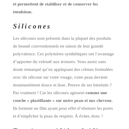
et permettent de stabiliser et de conserver les
émulsions.
Silicones
Les silicones sont présents dans la plupart des produits
de beauté conventionnels en raison de leur grande
polyvalence. Ces polymères synthétiques ont l’avantage
d’apporter du velouté aux textures. Vous aurez sans
doute remarqué qu’en appliquant des crèmes formulées
avec du silicone sur votre visage, votre peau devient
instantanément douce et lisse. Preuve de ses bienfaits ?
Pas vraiment ! Car les silicones agissent
comme une
couche « plastifiante » sur notre peau et nos cheveux
.
Ils forment un film ayant pour effet d’obstruer les pores
et d’empêcher la peau de respirer. À éviter, donc !