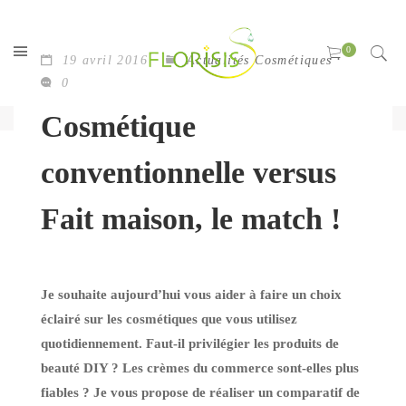
19 avril 2016
Actualités Cosmétiques
0
Cosmétique
conventionnelle versus
Fait maison, le match !
Je souhaite aujourd’hui vous aider à faire un choix
éclairé sur les cosmétiques que vous utilisez
quotidiennement. Faut-il privilégier les produits de
beauté DIY ? Les crèmes du commerce sont-elles plus
fiables ? Je vous propose de réaliser un comparatif de