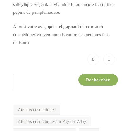
salicylique végétal, la vitamine E, ou encore l’extrait de
pépins de pamplemousse.
Alors à votre avis,
qui sort gagnant
de ce match
cosmétiques conventionnels contre cosmétiques faits
maison ?
Rechercher
Rechercher
Ateliers cosmétiques
Ateliers cosmétiques au Puy en Velay