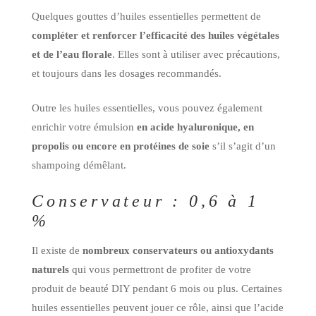
Quelques gouttes d’huiles essentielles permettent de
compléter et renforcer l’efficacité des huiles végétales
et de l’eau florale
. Elles sont à utiliser avec précautions,
et toujours dans les dosages recommandés.
Outre les huiles essentielles, vous pouvez également
enrichir votre émulsion
en acide hyaluronique, en
propolis ou encore en protéines de soie
s’il s’agit d’un
shampoing démêlant.
Conservateur : 0,6 à 1
%
Il existe de
nombreux conservateurs ou antioxydants
naturels
qui vous permettront de profiter de votre
produit de beauté DIY pendant 6 mois ou plus. Certaines
huiles essentielles peuvent jouer ce rôle, ainsi que l’acide