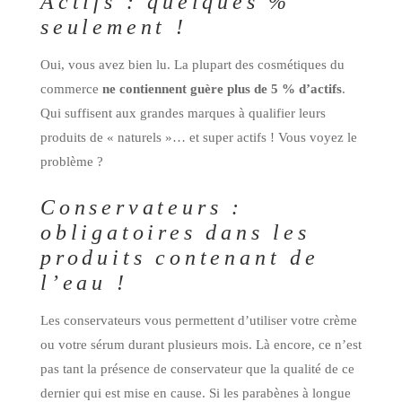
Actifs : quelques %
seulement !
Oui, vous avez bien lu. La plupart des cosmétiques du
commerce
ne contiennent guère plus de 5 % d’actifs
.
Qui suffisent aux grandes marques à qualifier leurs
produits de « naturels »… et super actifs ! Vous voyez le
problème ?
Conservateurs :
obligatoires dans les
produits contenant de
l’eau !
Les conservateurs vous permettent d’utiliser votre crème
ou votre sérum durant plusieurs mois. Là encore, ce n’est
pas tant la présence de conservateur que la qualité de ce
dernier qui est mise en cause. Si les parabènes à longue