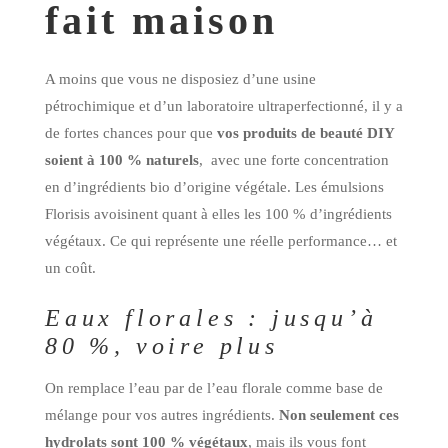
fait maison
A moins que vous ne disposiez d’une usine
pétrochimique et d’un laboratoire ultraperfectionné, il y a
de fortes chances pour que
vos produits de beauté DIY
soient à 100 % naturels
, avec une forte concentration
en d’ingrédients bio d’origine végétale. Les émulsions
Florisis avoisinent quant à elles les 100 % d’ingrédients
végétaux. Ce qui représente une réelle performance… et
un coût.
Eaux florales : jusqu’à
80 %, voire plus
On remplace l’eau par de l’eau florale comme base de
mélange pour vos autres ingrédients.
Non seulement ces
hydrolats sont 100 % végétaux
, mais ils vous font