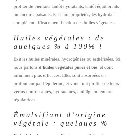
profiter de bienfaits tantôt hydratants, tantôt équilibrants
ou encore apaisants. Par leurs propriétés, les hydrolats
complètent efficacement l’action des huiles végétales.
Huiles végétales : de
quelques % à 100% !
Exit les huiles minérales, hydrogénées ou esthérisées. Ici,
nous parlons
d’huiles végétales pures et bio
, et donc
infiniment plus efficaces. Elles sont absorbées en
profondeur par l’épiderme, et vous font profiter de leurs
vertus nourrissantes, hydratantes, anti-âge ou encore
régulatrices.
Émulsifiant d’origine
végétale : quelques %