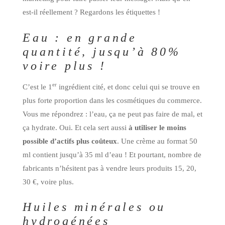
est-il réellement ? Regardons les étiquettes !
Eau : en grande
quantité, jusqu’à 80%
voire plus !
er
C’est le 1
ingrédient cité, et donc celui qui se trouve en
plus forte proportion dans les cosmétiques du commerce.
Vous me répondrez : l’eau, ça ne peut pas faire de mal, et
ça hydrate. Oui. Et cela sert aussi
à utiliser le moins
possible d’actifs plus coûteux
. Une crème au format 50
ml contient jusqu’à 35 ml d’eau ! Et pourtant, nombre de
fabricants n’hésitent pas à vendre leurs produits 15, 20,
30 €, voire plus.
Huiles minérales ou
hydrogénées