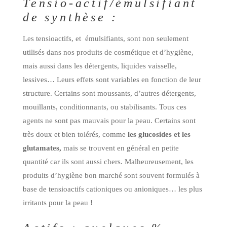
Tensio-actif/émulsifiant
de synthèse :
Les tensioactifs, et émulsifiants, sont non seulement
utilisés dans nos produits de cosmétique et d’hygiène,
mais aussi dans les détergents, liquides vaisselle,
lessives… Leurs effets sont variables en fonction de leur
structure. Certains sont moussants, d’autres détergents,
mouillants, conditionnants, ou stabilisants. Tous ces
agents ne sont pas mauvais pour la peau. Certains sont
très doux et bien tolérés, comme
les glucosides et les
glutamates,
mais se trouvent en général en petite
quantité car ils sont aussi chers. Malheureusement, les
produits d’hygiène bon marché sont souvent formulés à
base de tensioactifs cationiques ou anioniques… les plus
irritants pour la peau !