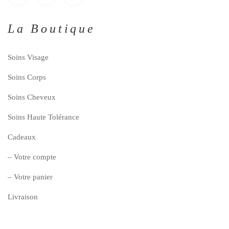
La Boutique
Soins Visage
Soins Corps
Soins Cheveux
Soins Haute Tolérance
Cadeaux
– Votre compte
– Votre panier
Livraison