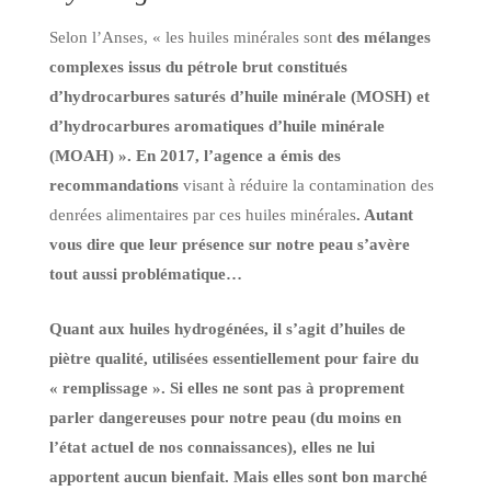
Selon l’Anses, « les huiles minérales sont
des mélanges
complexes issus du pétrole brut constitués
d’hydrocarbures saturés d’huile minérale (MOSH) et
d’hydrocarbures aromatiques d’huile minérale
(MOAH) ». En 2017, l’agence a émis des
recommandations
visant à réduire la contamination des
denrées alimentaires par ces huiles minérales
. Autant
vous dire que leur présence sur notre peau s’avère
tout aussi problématique…
Quant aux huiles hydrogénées, il s’agit d’huiles de
piètre qualité, utilisées essentiellement pour faire du
« remplissage ». Si elles ne sont pas à proprement
parler dangereuses pour notre peau (du moins en
l’état actuel de nos connaissances), elles ne lui
apportent aucun bienfait. Mais elles sont bon marché