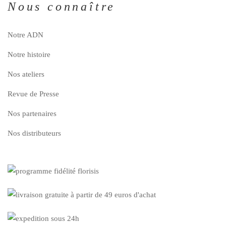
Nous connaître
Notre ADN
Notre histoire
Nos ateliers
Revue de Presse
Nos partenaires
Nos distributeurs