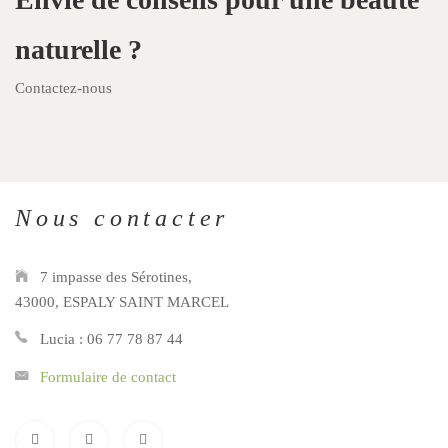
naturelle ?
Contactez-nous
Nous contacter
7 impasse des Sérotines,
43000, ESPALY SAINT MARCEL
Lucia : 06 77 78 87 44
Formulaire de contact