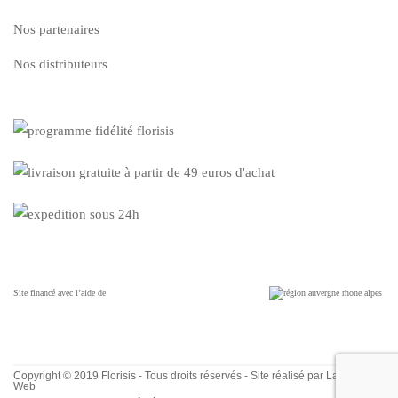
Nos partenaires
Nos distributeurs
Site financé avec l’aide de
Copyright © 2019 Florisis - Tous droits réservés - Site réalisé par
La Cerise
Web