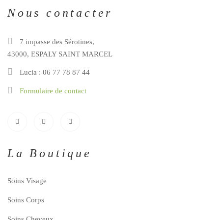
Nous contacter
7 impasse des Sérotines,
43000, ESPALY SAINT MARCEL
Lucia : 06 77 78 87 44
Formulaire de contact
La Boutique
Soins Visage
Soins Corps
Soins Cheveux