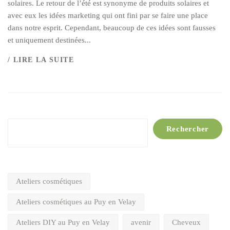
solaires. Le retour de l’été est synonyme de produits solaires et
avec eux les idées marketing qui ont fini par se faire une place
dans notre esprit. Cependant, beaucoup de ces idées sont fausses
et uniquement destinées...
/ LIRE LA SUITE
Rechercher
Rechercher
Ateliers cosmétiques
Ateliers cosmétiques au Puy en Velay
Ateliers DIY au Puy en Velay
avenir
Cheveux