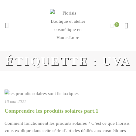
ÉTIQUETTE :
UVA
18 mai 2021
Comprendre les produits solaires part.1
Comment fonctionnent les produits solaires ? C’est ce que Florisis
vous explique dans cette série d’articles dédiés aux cosmétiques