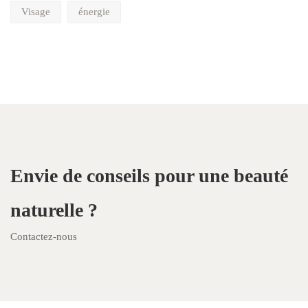
Visage
énergie
Envie de conseils pour une beauté
naturelle ?
Contactez-nous