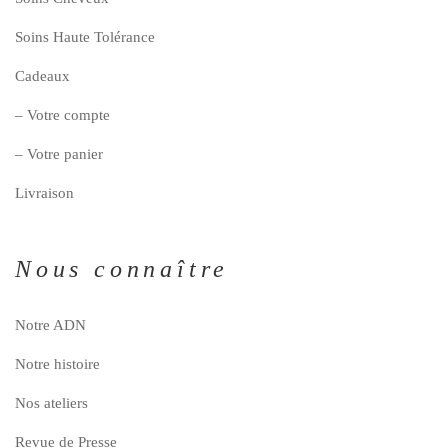
Soins Haute Tolérance
Cadeaux
– Votre compte
– Votre panier
Livraison
Nous connaître
Notre ADN
Notre histoire
Nos ateliers
Revue de Presse