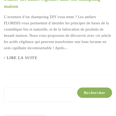
maison
L’aventure d’un shampoing DIY vous tente ? Les ateliers
FLORISIS vous permettent d’aborder les principes de bases de la
cosmétique bio et naturelle, et de la fabrication de produits de
beauté maison. Nous vous proposons de découvrir avec cet article
les actifs végétaux qui peuvent transformer une base lavante en
soin capillaire incontournable ! Après...
/ LIRE LA SUITE
Rechercher
Rechercher