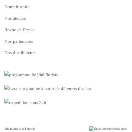
Notre histoire
Nos ateliers
Revue de Presse
Nos partenaires
Nos distributeurs
Site financé avec l’aide de