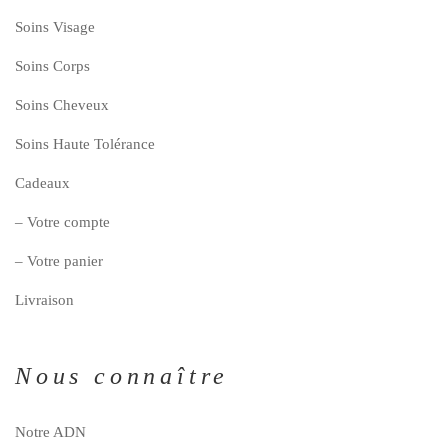
Soins Visage
Soins Corps
Soins Cheveux
Soins Haute Tolérance
Cadeaux
– Votre compte
– Votre panier
Livraison
Nous connaître
Notre ADN