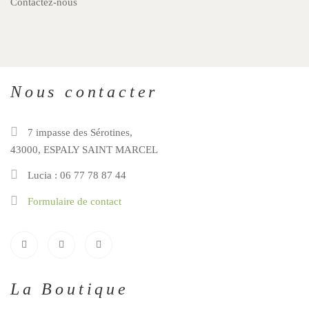
Contactez-nous
Nous contacter
7 impasse des Sérotines,
43000, ESPALY SAINT MARCEL
Lucia : 06 77 78 87 44
Formulaire de contact
La Boutique