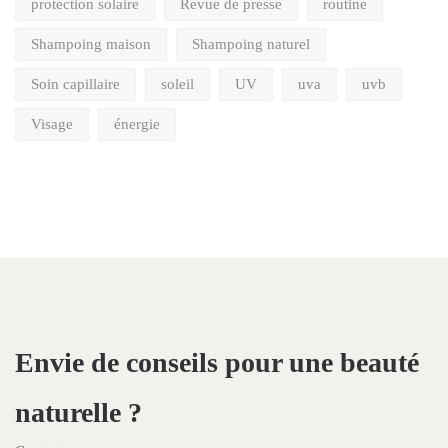
protection solaire
Revue de presse
routine
Shampoing maison
Shampoing naturel
Soin capillaire
soleil
UV
uva
uvb
Visage
énergie
Envie de conseils pour une beauté
naturelle ?