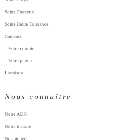
Soins Cheveux
Soins Haute Tolérance
Cadeaux
– Votre compte
– Votre panier
Livraison
Nous connaître
Notre ADN
Notre histoire
Nos ateliers