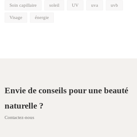
Soin capillaire
soleil
UV
uva
uvb
Visage
énergie
Envie de conseils pour une beauté
naturelle ?
Contactez-nous