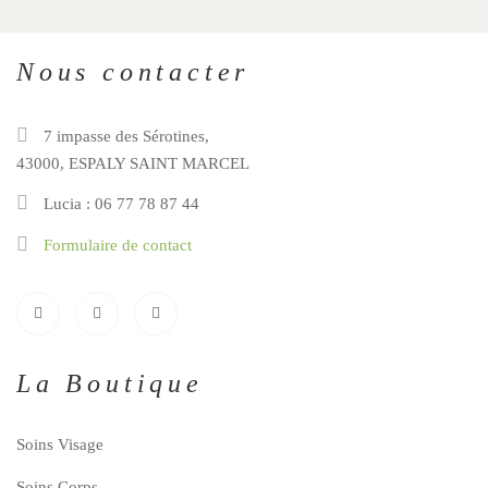
Nous contacter
7 impasse des Sérotines,
43000, ESPALY SAINT MARCEL
Lucia : 06 77 78 87 44
Formulaire de contact
La Boutique
Soins Visage
Soins Corps