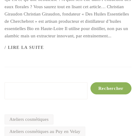
eaux florales ? Vous saurez tout en lisant cet article… Christian
Giraudon Christian Giraudon, fondateur « Des Huiles Essentielles
de Cherchebrot » est artisan producteur et distillateur d’huiles
essentielles Bio en Haute-Loire Il utilise pour distiller, non pas un
alambic mais un extracteur innovant, par entrainement...
/ LIRE LA SUITE
Rechercher
Rechercher
Ateliers cosmétiques
Ateliers cosmétiques au Puy en Velay