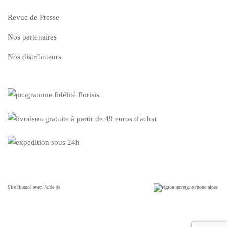
Revue de Presse
Nos partenaires
Nos distributeurs
Site financé avec l’aide de