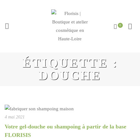
ÉTIQUETTE :
DOUCHE
4 mai 2021
Votre gel-douche ou shampoing à partir de la base
FLORISIS