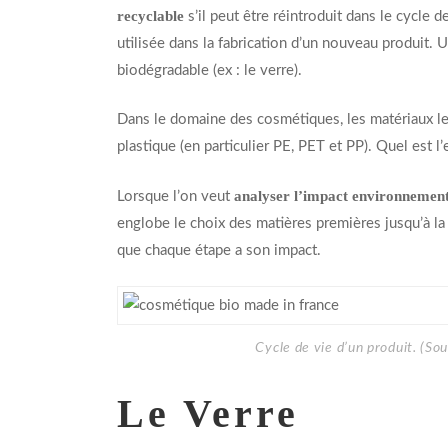
recyclable
s’il peut être réintroduit dans le cycle 
utilisée dans la fabrication d’un nouveau produit. 
biodégradable (ex : le verre).
Dans le domaine des cosmétiques, les matériaux les 
plastique (en particulier PE, PET et PP). Quel est 
analyser l’impact environnement
Lorsque l’on veut
englobe le choix des matières premières jusqu’à la
que chaque étape a son impact.
Cycle de vie d’un produit. (So
Le Verre