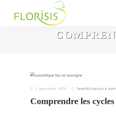
COMPREND
2 septembre 2020
Sensibilisation à no
Comprendre les cycles 