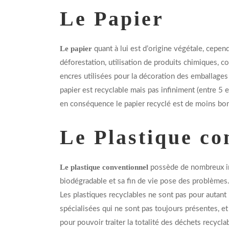
Le Papier
Le papier
quant à lui est d’origine végétale, cepen
déforestation, utilisation de produits chimiques, 
encres utilisées pour la décoration des emballages
papier est recyclable mais pas infiniment (entre 5 e
en conséquence le papier recyclé est de moins bonn
Le Plastique co
Le plastique conventionnel
possède de nombreux inc
biodégradable et sa fin de vie pose des problèmes
Les plastiques recyclables ne sont pas pour autant 
spécialisées qui ne sont pas toujours présentes, et 
pour pouvoir traiter la totalité des déchets recycla