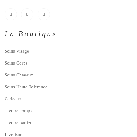
La Boutique
Soins Visage
Soins Corps
Soins Cheveux
Soins Haute Tolérance
Cadeaux
– Votre compte
– Votre panier
Livraison