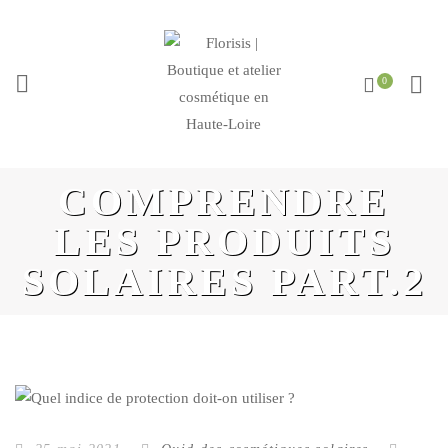
COMPRENDRE
LES PRODUITS
SOLAIRES PART.2