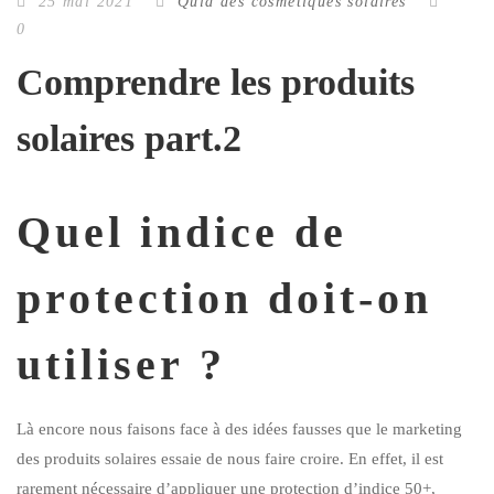
25 mai 2021
Quid des cosmétiques solaires
0
Comprendre les produits
solaires part.2
Quel indice de
protection doit-on
utiliser ?
Là encore nous faisons face à des idées fausses que le marketing
des produits solaires essaie de nous faire croire. En effet, il est
rarement nécessaire d’appliquer une protection d’indice 50+,