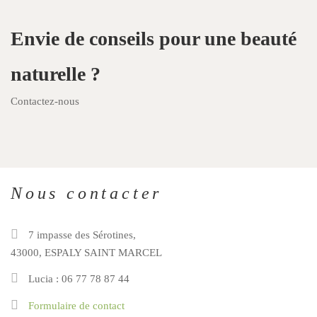
Envie de conseils pour une beauté
naturelle ?
Contactez-nous
Nous contacter
7 impasse des Sérotines,
43000, ESPALY SAINT MARCEL
Lucia : 06 77 78 87 44
Formulaire de contact