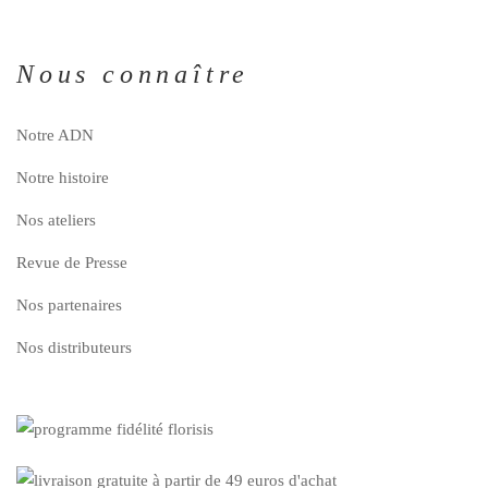
Nous connaître
Notre ADN
Notre histoire
Nos ateliers
Revue de Presse
Nos partenaires
Nos distributeurs