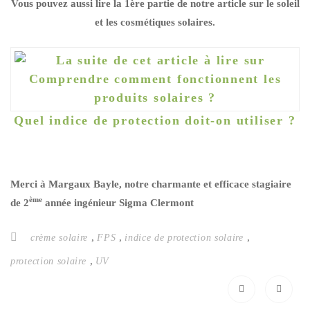
Vous pouvez aussi lire la 1ère partie de notre article sur le soleil
et les cosmétiques solaires.
Quel indice de protection doit-on utiliser ?
Merci à Margaux Bayle, notre charmante et efficace stagiaire
ème
de 2
année ingénieur Sigma Clermont
,
,
,
crème solaire
FPS
indice de protection solaire
,
protection solaire
UV