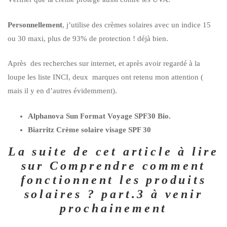
Personnellement
, j’utilise des crèmes solaires avec un indice 15
ou 30 maxi, plus de 93% de protection ! déjà bien.
Après des recherches sur internet, et après avoir regardé à la
loupe les liste INCI, deux marques ont retenu mon attention (
mais il y en d’autres évidemment).
Alphanova Sun Format Voyage SPF30 Bio.
Biarritz Crème solaire visage SPF 30
La suite de cet article à lire
sur Comprendre comment
fonctionnent les produits
solaires ? part.3 à venir
prochainement